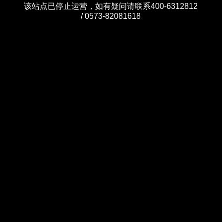
该站点已停止运营，如有疑问请联系400-6312812
/ 0573-82081618