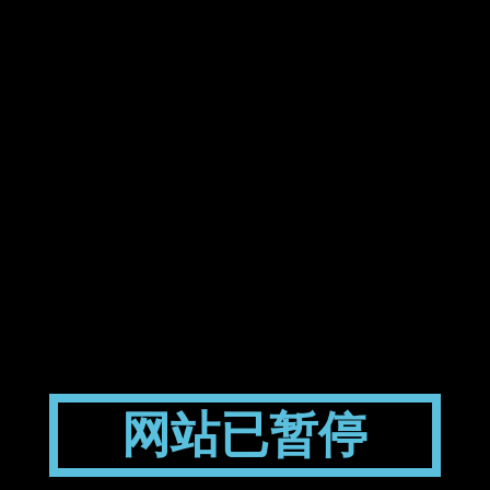
网站已暂停