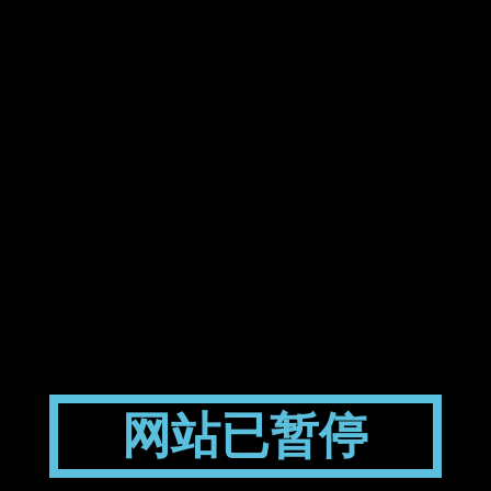
网站已暂停