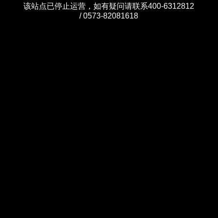
该站点已停止运营，如有疑问请联系400-6312812
/ 0573-82081618