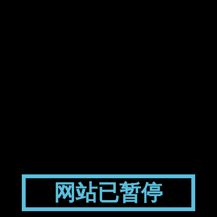
网站已暂停