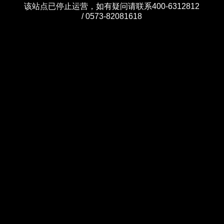
该站点已停止运营，如有疑问请联系400-6312812
/ 0573-82081618