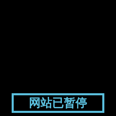
网站已暂停