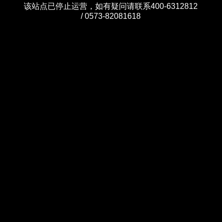
该站点已停止运营，如有疑问请联系400-6312812
/ 0573-82081618