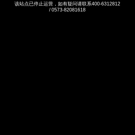
该站点已停止运营，如有疑问请联系400-6312812
/ 0573-82081618