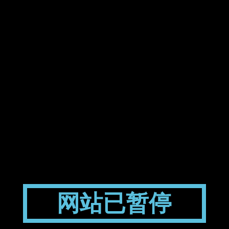
网站已暂停