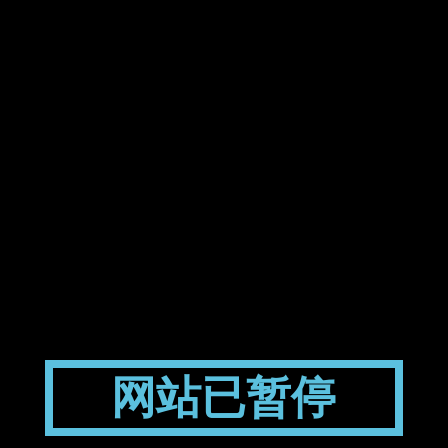
网站已暂停