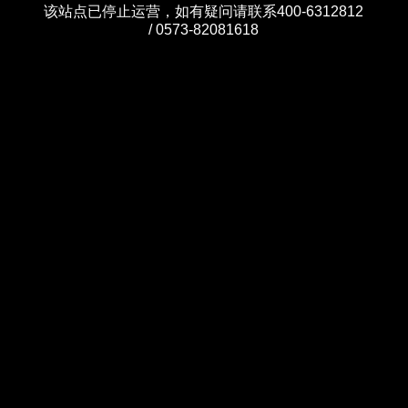
该站点已停止运营，如有疑问请联系400-6312812
/ 0573-82081618