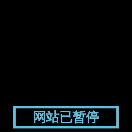
网站已暂停