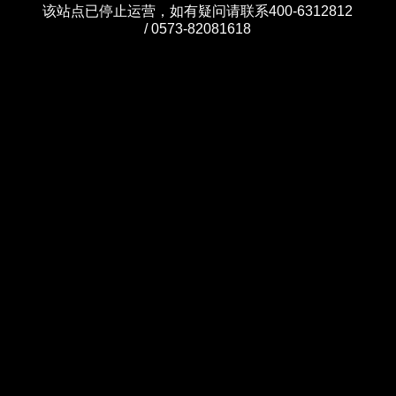
该站点已停止运营，如有疑问请联系400-6312812
/ 0573-82081618